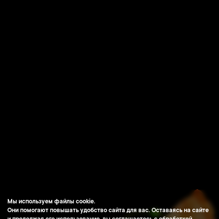
Мы используем файлы cookie.
Они помогают повышать удобство сайта для вас. Оставаясь на сайте