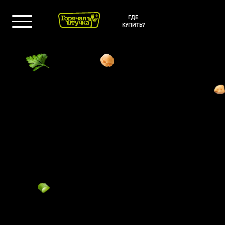
ГДЕ
КУПИТЬ?