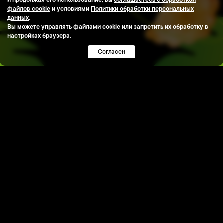
и продолжая его использование, вы
соглашаетесь с обработкой
файлов cookie
и условиями
Политики обработки персональных
данных
.
Вы можете управлять файлами cookie или запретить их обработку в
настройках браузера.
Согласен