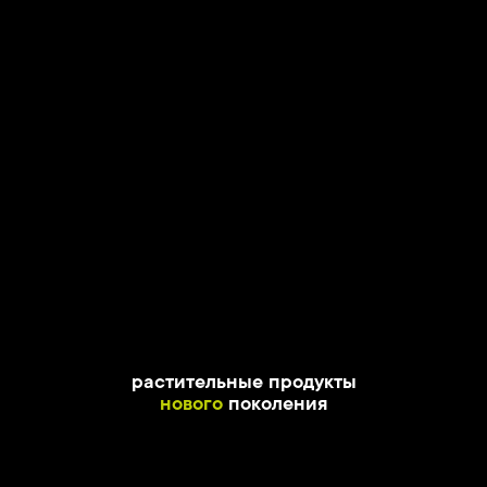
растительные продукты
нового
поколения