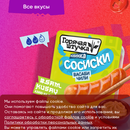
Мы используем файлы cookie.
Они помогают повышать удобство сайта для вас.
Оставаясь на сайте и продолжая его использование, вы
соглашаетесь с обработкой файлов cookie
и условиями
Политики обработки персональных данных
.
Вы можете управлять файлами cookie или запретить их