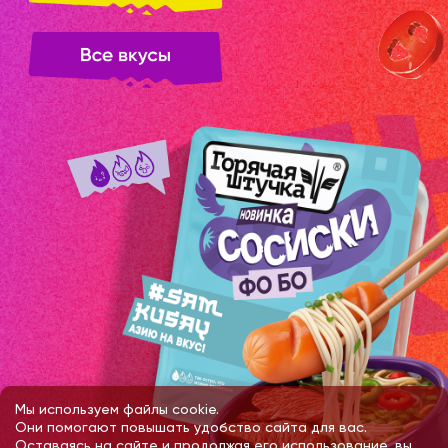
Мы используем файлы cookie.
Они помогают повышать удобство сайта для вас.
Оставаясь на сайте и продолжая его использование, вы